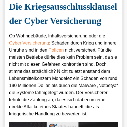
Die Kriegsausschlussklausel
der Cyber Versicherung
Ob Wohngebäude, Inhaltsversicherung oder die
Cyber Versicherung
: Schäden durch Krieg und innere
Unruhe sind in den
Policen
nicht versichert. Für die
meisten Betriebe dürfte dies kein Problem sein, da sie
nicht mit diesen Gefahren konfrontiert sind. Doch
stimmt das tatsächlich? Nicht zuletzt entstand dem
Lebensmittelkonzern Mondelez ein Schaden von rund
180 Millionen Dollar, als durch die Malware „Notpetya“
die Systeme lahmgelegt wurden. Der Versicherer
lehnte die Zahlung ab, da es sich dabei um eine
direkte Attacke eines Staates handelt, die als
kriegerische Handlung zu bewerten ist.