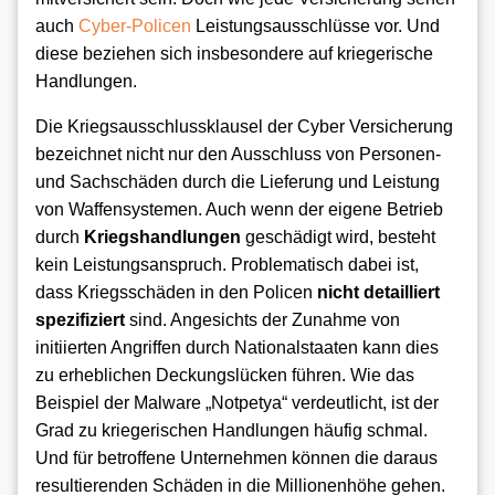
auch
Cyber-Policen
Leistungsausschlüsse vor. Und
diese beziehen sich insbesondere auf kriegerische
Handlungen.
Die Kriegsausschlussklausel der Cyber Versicherung
bezeichnet nicht nur den Ausschluss von Personen-
und Sachschäden durch die Lieferung und Leistung
von Waffensystemen. Auch wenn der eigene Betrieb
durch
Kriegshandlungen
geschädigt wird, besteht
kein Leistungsanspruch. Problematisch dabei ist,
dass Kriegsschäden in den Policen
nicht detailliert
spezifiziert
sind. Angesichts der Zunahme von
initiierten Angriffen durch Nationalstaaten kann dies
zu erheblichen Deckungslücken führen. Wie das
Beispiel der Malware „Notpetya“ verdeutlicht, ist der
Grad zu kriegerischen Handlungen häufig schmal.
Und für betroffene Unternehmen können die daraus
resultierenden Schäden in die Millionenhöhe gehen.