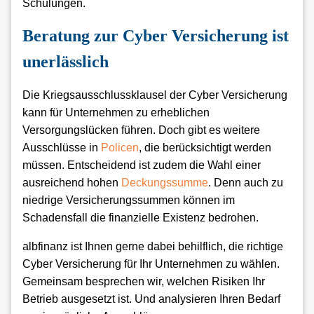
Schulungen.
Beratung zur Cyber Versicherung ist
unerlässlich
Die Kriegsausschlussklausel der Cyber Versicherung
kann für Unternehmen zu erheblichen
Versorgungslücken führen. Doch gibt es weitere
Ausschlüsse in
Policen
, die berücksichtigt werden
müssen. Entscheidend ist zudem die Wahl einer
ausreichend hohen
Deckungssumme
. Denn auch zu
niedrige Versicherungssummen können im
Schadensfall die finanzielle Existenz bedrohen.
albfinanz ist Ihnen gerne dabei behilflich, die richtige
Cyber Versicherung für Ihr Unternehmen zu wählen.
Gemeinsam besprechen wir, welchen Risiken Ihr
Betrieb ausgesetzt ist. Und analysieren Ihren Bedarf