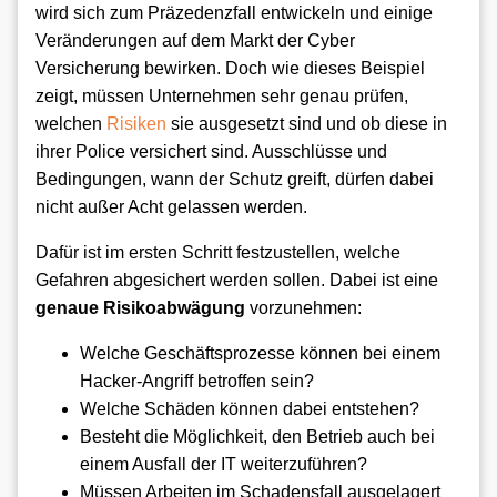
wird sich zum Präzedenzfall entwickeln und einige
Veränderungen auf dem Markt der Cyber
Versicherung bewirken. Doch wie dieses Beispiel
zeigt, müssen Unternehmen sehr genau prüfen,
welchen
Risiken
sie ausgesetzt sind und ob diese in
ihrer Police versichert sind. Ausschlüsse und
Bedingungen, wann der Schutz greift, dürfen dabei
nicht außer Acht gelassen werden.
Dafür ist im ersten Schritt festzustellen, welche
Gefahren abgesichert werden sollen. Dabei ist eine
genaue Risikoabwägung
vorzunehmen:
Welche Geschäftsprozesse können bei einem
Hacker-Angriff betroffen sein?
Welche Schäden können dabei entstehen?
Besteht die Möglichkeit, den Betrieb auch bei
einem Ausfall der IT weiterzuführen?
Müssen Arbeiten im Schadensfall ausgelagert