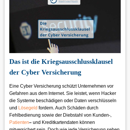
Das ist die Kriegsausschlussklausel
der Cyber Versicherung
Eine Cyber Versicherung schützt Unternehmen vor
Gefahren aus dem Internet. Sie leistet, wenn Hacker
die Systeme beschädigen oder Daten verschlüsseln
und
Lösegeld
fordern. Auch Schäden durch
Fehlbedienung sowie der Diebstahl von Kunden-,
Patienten
–
und Kreditkartendaten können
mitversichert sein. Doch wie jede Versicherung sehen