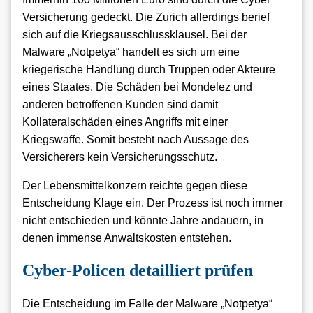
Versicherung gedeckt. Die Zurich allerdings berief
sich auf die Kriegsausschlussklausel. Bei der
Malware „Notpetya“ handelt es sich um eine
kriegerische Handlung durch Truppen oder Akteure
eines Staates. Die Schäden bei Mondelez und
anderen betroffenen Kunden sind damit
Kollateralschäden eines Angriffs mit einer
Kriegswaffe. Somit besteht nach Aussage des
Versicherers kein Versicherungsschutz.
Der Lebensmittelkonzern reichte gegen diese
Entscheidung Klage ein. Der Prozess ist noch immer
nicht entschieden und könnte Jahre andauern, in
denen immense Anwaltskosten entstehen.
Cyber-Policen detailliert prüfen
Die Entscheidung im Falle der Malware „Notpetya“