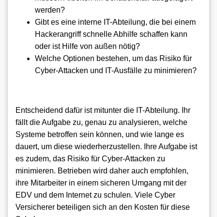
werden?
Gibt es eine interne IT-Abteilung, die bei einem
Hackerangriff schnelle Abhilfe schaffen kann
oder ist Hilfe von außen nötig?
Welche Optionen bestehen, um das Risiko für
Cyber-Attacken und IT-Ausfälle zu minimieren?
Entscheidend dafür ist mitunter die IT-Abteilung. Ihr
fällt die Aufgabe zu, genau zu analysieren, welche
Systeme betroffen sein können, und wie lange es
dauert, um diese wiederherzustellen. Ihre Aufgabe ist
es zudem, das Risiko für Cyber-Attacken zu
minimieren. Betrieben wird daher auch empfohlen,
ihre Mitarbeiter in einem sicheren Umgang mit der
EDV und dem Internet zu schulen. Viele Cyber
Versicherer beteiligen sich an den Kosten für diese