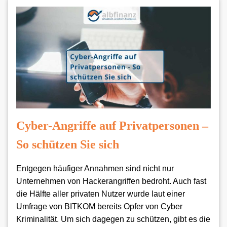
Cyber-Angriffe auf Privatpersonen –
So schützen Sie sich
Entgegen häufiger Annahmen sind nicht nur
Unternehmen von Hackerangriffen bedroht. Auch fast
die Hälfte aller privaten Nutzer wurde laut einer
Umfrage von BITKOM bereits Opfer von Cyber
Kriminalität. Um sich dagegen zu schützen, gibt es die