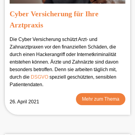
Cyber Versicherung für Ihre
Arztpraxis
Die Cyber Versicherung schützt Arzt- und
Zahnarztpraxen vor den finanziellen Schäden, die
durch einen Hackerangriff oder Internetkriminalität
entstehen können. Ärzte und Zahnärzte sind davon
besonders betroffen. Denn sie arbeiten täglich mit,
durch die
DSGVO
speziell geschützten, sensiblen
Patientendaten.
Mehr zum Thema
26. April 2021