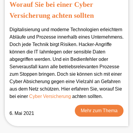
Worauf Sie bei einer Cyber
Versicherung achten sollten
Digitalisierung und moderne Technologien erleichtern
Abläufe und Prozesse innerhalb eines Unternehmens.
Doch jede Technik birgt Risiken. Hacker-Angriffe
können die IT lahmlegen oder sensible Daten
abgegriffen werden. Und ein Bedienfehler oder
Serverausfall kann alle betriebsrelevanten Prozesse
zum Stoppen bringen. Doch sie können sich mit einer
Cyber Absicherung gegen eine Vielzahl an Gefahren
aus dem Netz schützen. Hier erfahren Sie, worauf Sie
bei einer
Cyber Versicherung
achten sollten.
Mehr zum Thema
6. Mai 2021