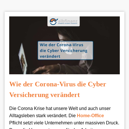
Wie der Corona-Virus die Cyber
Versicherung verändert
Die Corona Krise hat unsere Welt und auch unser
Alltagsleben stark verändert. Die
Home-Office
Pflicht
setzt viele Unternehmen unter massiven Druck.