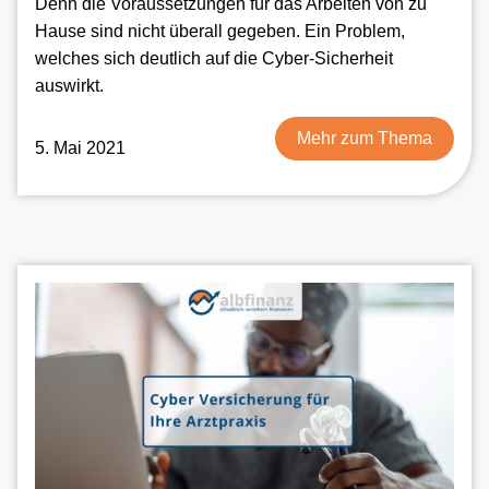
Denn die Voraussetzungen für das Arbeiten von zu
Hause sind nicht überall gegeben. Ein Problem,
welches sich deutlich auf die Cyber-Sicherheit
auswirkt.
Mehr zum Thema
5. Mai 2021