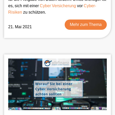
es, sich mit einer
Cyber Versicherung
vor
Cyber-
Risiken
zu schützen.
Mehr zum Thema
21. Mai 2021