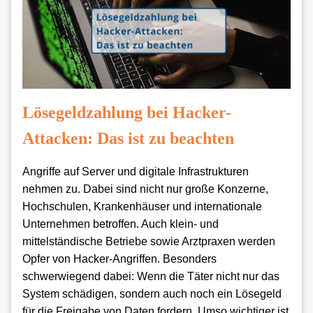
Lösegeldzahlung bei Hacker-
Attacken: Das ist zu beachten
Angriffe auf Server und digitale Infrastrukturen
nehmen zu. Dabei sind nicht nur große Konzerne,
Hochschulen, Krankenhäuser und internationale
Unternehmen betroffen. Auch klein- und
mittelständische Betriebe sowie Arztpraxen werden
Opfer von Hacker-Angriffen. Besonders
schwerwiegend dabei: Wenn die Täter nicht nur das
System schädigen, sondern auch noch ein Lösegeld
für die Freigabe von Daten fordern. Umso wichtiger ist