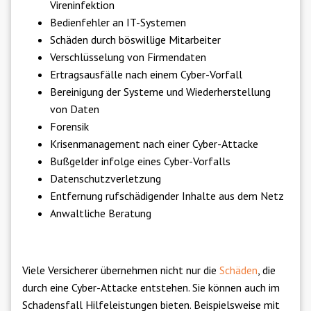
Vireninfektion
Bedienfehler an IT-Systemen
Schäden durch böswillige Mitarbeiter
Verschlüsselung von Firmendaten
Ertragsausfälle nach einem Cyber-Vorfall
Bereinigung der Systeme und Wiederherstellung
von Daten
Forensik
Krisenmanagement nach einer Cyber-Attacke
Bußgelder infolge eines Cyber-Vorfalls
Datenschutzverletzung
Entfernung rufschädigender Inhalte aus dem Netz
Anwaltliche Beratung
Viele Versicherer übernehmen nicht nur die
Schäden
, die
durch eine Cyber-Attacke entstehen. Sie können auch im
Schadensfall Hilfeleistungen bieten. Beispielsweise mit