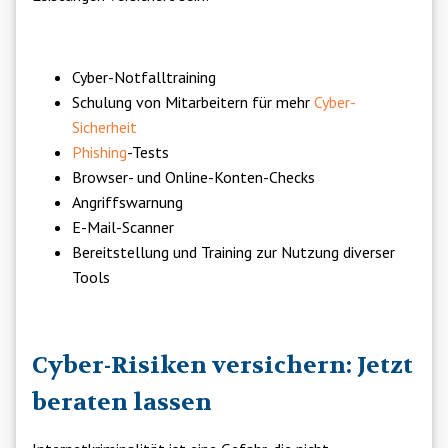
Cyber-Notfalltraining
Schulung von Mitarbeitern für mehr
Cyber-
Sicherheit
Phishing
-Tests
Browser- und Online-Konten-Checks
Angriffswarnung
E-Mail-Scanner
Bereitstellung und Training zur Nutzung diverser
Tools
Cyber-Risiken versichern: Jetzt
beraten lassen