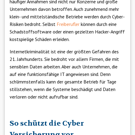
häufiger Annahmen sind nicht nur Konzerne und große
Unternehmen davon betroffen. Auch zunehmend mehr
klein- und mittelständische Betriebe werden durch Cyber-
Risiken bedroht. Selbst
Freiberufler
können durch eine
Schadstoffsoftware oder einen gezielten Hacker-Angriff
kostspielige Schäden erleiden.
Internetkriminalität ist eine der größten Gefahren des
21. Jahrhunderts. Sie bedroht vor allem Firmen, die mit
sensiblen Daten arbeiten. Aber auch Unternehmen, die
auf eine funktionsfähige IT angewiesen sind. Denn
schlimmstenfalls kann der gesamte Betrieb für Tage
stillstehen, wenn die Systeme beschädigt und Daten
verloren oder nicht aufrufbar sind.
So schützt die Cyber
Versicherung vor