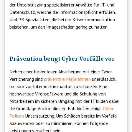
der Unterstützung spezialisierter Anwälte für IT- und
Datenschutz, welche die Informationspflicht erfüllen.
Und PR-Spezialisten, die bei der Krisenkommunikation
beistehen, um den Imageschaden gering zu halten.
Prävention beugt Cyber-Vorfälle vor
Neben einer lückenlosen Absicherung mit einer Cyber
Versicherung sind
präventive Maßnahmen
unerlässlich,
um sich vor Internetkriminalität zu schützen. Eine
hochwertige Virensoftware und die Schulung von
Mitarbeitern im sicheren Umgang mit der IT bilden dabei
die Grundlage. Auch in diesem Fall bieten einige
Cyber-
Policen
Unterstützung. Um Schäden bereits im Vorfeld
abzuwenden oder zu minimieren, können folgende
Leistungen versichert sein: