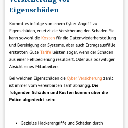
Eigenschäden
Kommt es infolge von einem Cyber-Angriff zu
Eigenschäden, ersetzt die Versicherung den Schaden. Sie
kann sowohl die
Kosten
für die Datenwiederherstellung
und Bereinigung der Systeme, aber auch Ertragsausfälle
erstatten. Gute
Tarife
leisten sogar, wenn der Schaden
aus einer Fehlbedienung resultiert. Oder aus böswilliger
Absicht eines Mitarbeiters.
Bei welchen Eigenschäden die
Cyber Versicherung
zahlt,
ist immer vom vereinbarten Tarif abhängig.
Die
folgenden Schäden und Kosten können über die
Police abgedeckt sein:
Gezielte Hackerangriffe und Schäden durch