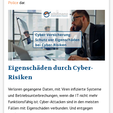
Police
dar.
Eigenschäden durch Cyber-
Risiken
Verloren gegangene Daten, mit Viren infizierte Systeme
und Betriebsunterbrechungen, wenn die IT nicht mehr
funktionsfähig ist. Cyber-Attacken sind in den meisten
Fällen mit Eigenschäden verbunden. Und entgegen