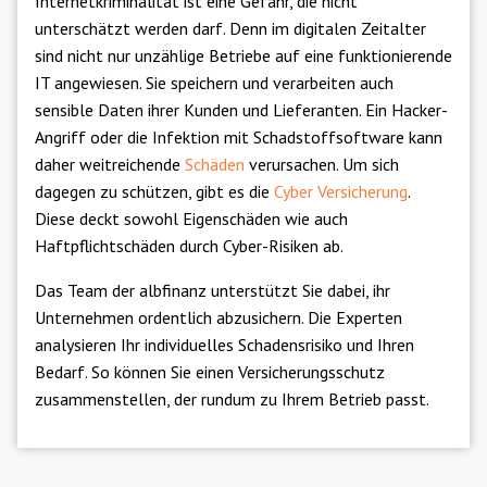
Internetkriminalität ist eine Gefahr, die nicht
unterschätzt werden darf. Denn im digitalen Zeitalter
sind nicht nur unzählige Betriebe auf eine funktionierende
IT angewiesen. Sie speichern und verarbeiten auch
sensible Daten ihrer Kunden und Lieferanten. Ein Hacker-
Angriff oder die Infektion mit Schadstoffsoftware kann
daher weitreichende
Schäden
verursachen. Um sich
dagegen zu schützen, gibt es die
Cyber Versicherung
.
Diese deckt sowohl Eigenschäden wie auch
Haftpflichtschäden durch Cyber-Risiken ab.
Das Team der albfinanz unterstützt Sie dabei, ihr
Unternehmen ordentlich abzusichern. Die Experten
analysieren Ihr individuelles Schadensrisiko und Ihren
Bedarf. So können Sie einen Versicherungsschutz
zusammenstellen, der rundum zu Ihrem Betrieb passt.