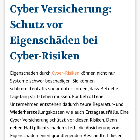
Cyber Versicherung:
Schutz vor
Eigenschäden bei
Cyber-Risiken
Eigenschäden durch
Cyber-Risiken
können nicht nur
Systeme schwer beschädigen. Sie können
schlimmstenfalls sogar dafür sorgen, dass Betriebe
tagelang stillstehen müssen. Für betroffene
Unternehmen entstehen dadurch teure Reparatur- und
Wiederherstellungskosten wie auch Ertragsausfälle. Eine
Cyber Versicherung schützt vor diesen Risiken. Denn
neben Haftpflichtschäden stellt die Absicherung von
Eigenschäden einen grundlegenden Bestandteil dieser